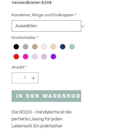
Versandkosten 6,50€
Karabiner, Ringe und Endkappen
*
Knotenfarbe
*
Anzahl
*
In den Warenkorb
Die NODO - Handykette ist die
perfekte Lösung für jeden
Lebensstil. Ein praktischer