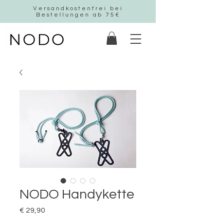
Versandkostenfrei bei
Bestellungen ab 75€
NODO Handykette
Preis
€ 29,90