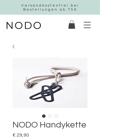
Versandkostenfrei bei
Bestellungen ab 75€
NODO Handykette
Preis
€ 29,90