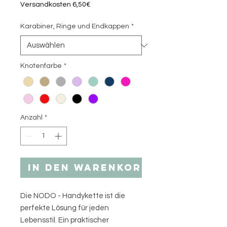
Versandkosten 6,50€
Karabiner, Ringe und Endkappen
*
Knotenfarbe
*
Anzahl
*
In den Warenkorb
Die NODO - Handykette ist die
perfekte Lösung für jeden
Lebensstil. Ein praktischer