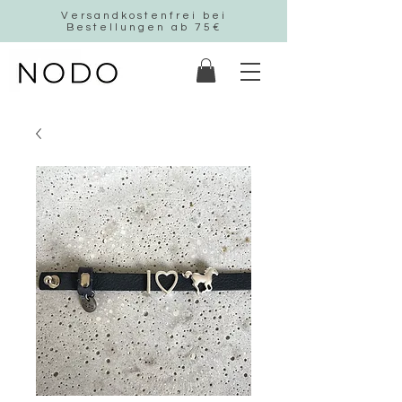
Versandkostenfrei bei
Bestellungen ab 75€