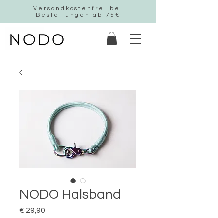
Versandkostenfrei bei
Bestellungen ab 75€
NODO Halsband
Preis
€ 29,90